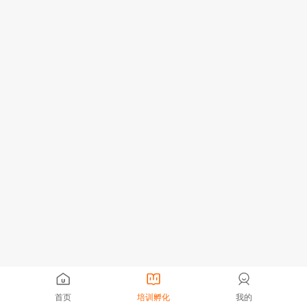
首页
培训孵化
我的