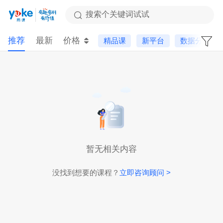
搜索个关键词试试
推荐
最新
价格
精品课
新平台
数据分析
暂无相关内容
没找到想要的课程？
立即咨询顾问 >