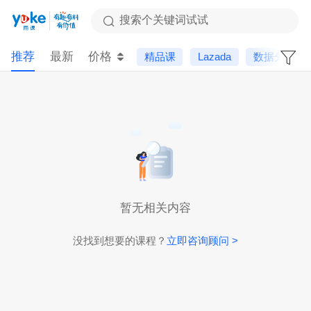
搜索个关键词试试
推荐
最新
价格
精品课
Lazada
数据分析
暂无相关内容
没找到想要的课程？
立即咨询顾问 >