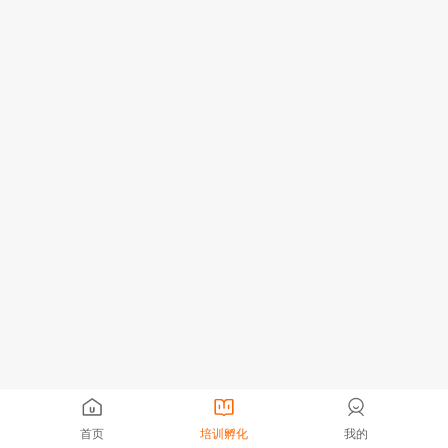
首页
培训孵化
我的