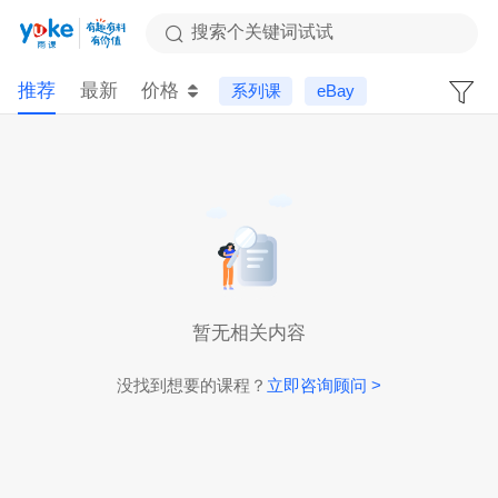
搜索个关键词试试
推荐
最新
价格
系列课
eBay
暂无相关内容
没找到想要的课程？
立即咨询顾问 >