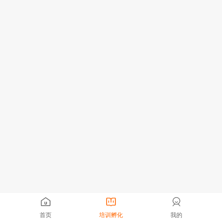
首页
培训孵化
我的