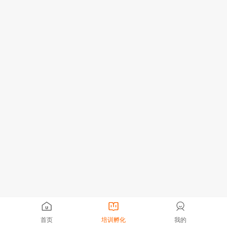
首页
培训孵化
我的