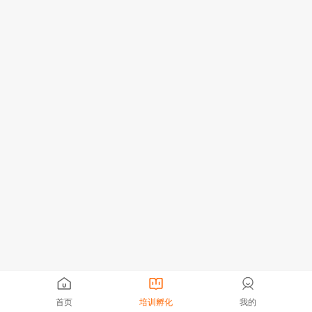
首页
培训孵化
我的