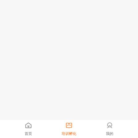
首页
培训孵化
我的