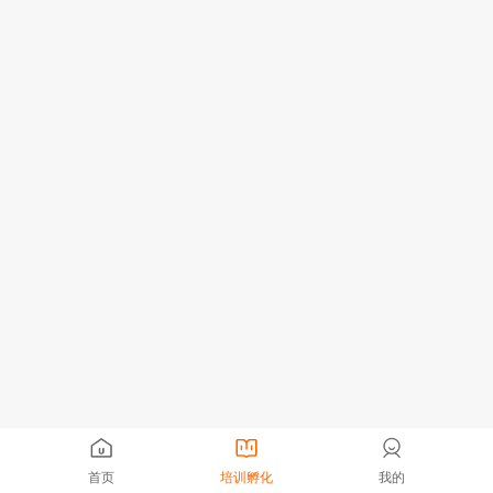
首页
培训孵化
我的