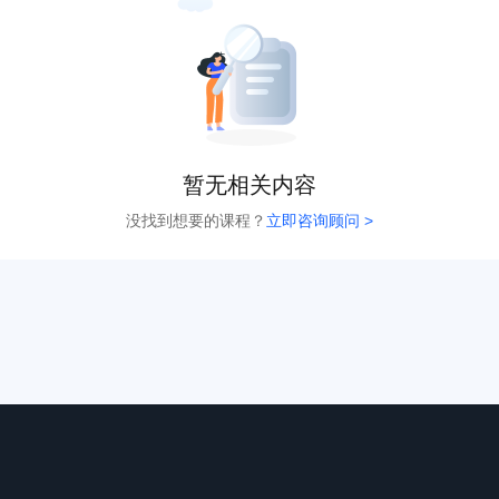
暂无相关内容
没找到想要的课程？
立即咨询顾问 >