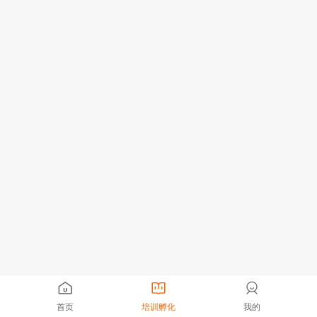
首页
培训孵化
我的