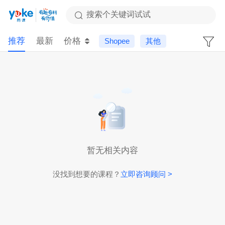
搜索个关键词试试
推荐
最新
价格
Shopee
其他
暂无相关内容
没找到想要的课程？
立即咨询顾问 >