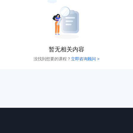
暂无相关内容
没找到想要的课程？
立即咨询顾问 >