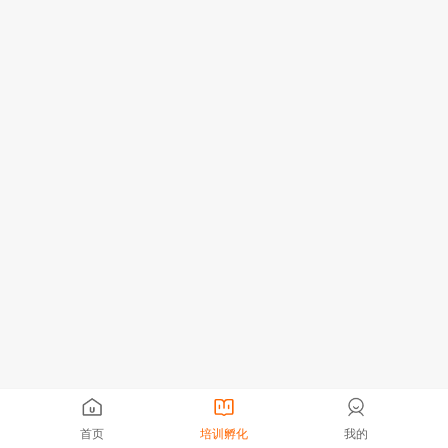
首页
培训孵化
我的