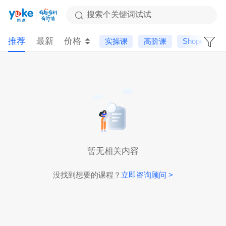
搜索个关键词试试
推荐
最新
价格
实操课
高阶课
Shopee
暂无相关内容
没找到想要的课程？
立即咨询顾问 >