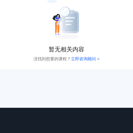
暂无相关内容
没找到想要的课程？
立即咨询顾问 >