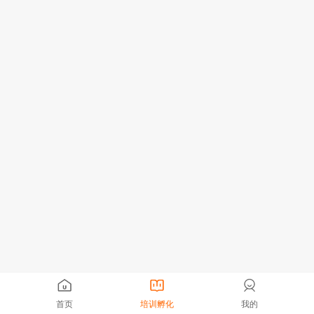
首页
培训孵化
我的