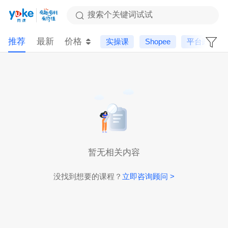
搜索个关键词试试
推荐
最新
价格
实操课
Shopee
平台政策
暂无相关内容
没找到想要的课程？
立即咨询顾问 >