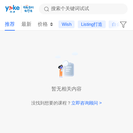
搜索个关键词试试
推荐
最新
价格
Wish
Listing打造
白金会员
暂无相关内容
没找到想要的课程？
立即咨询顾问 >