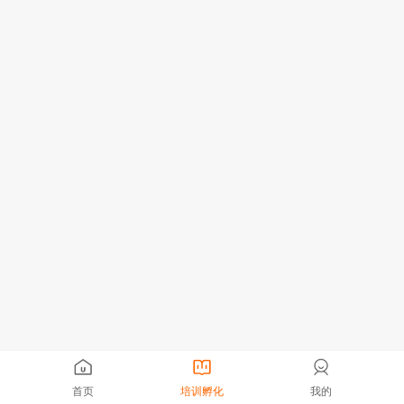
首页
培训孵化
我的