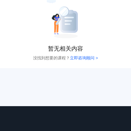
暂无相关内容
没找到想要的课程？
立即咨询顾问 >