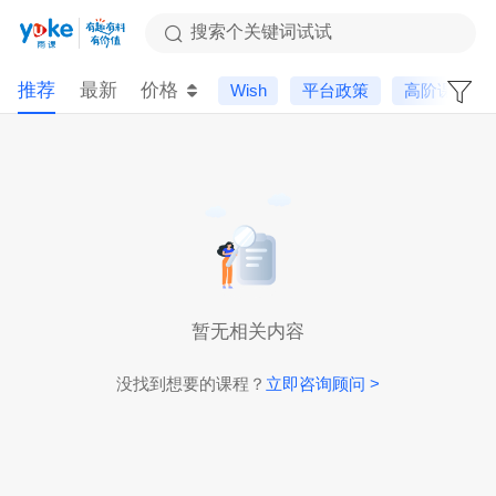
搜索个关键词试试
推荐
最新
价格
Wish
平台政策
高阶课
暂无相关内容
没找到想要的课程？
立即咨询顾问 >