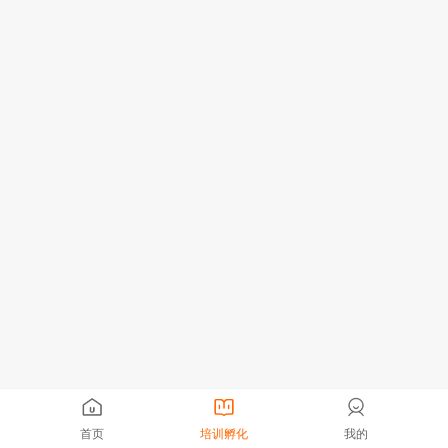
首页
培训孵化
我的