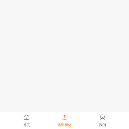
首页
培训孵化
我的