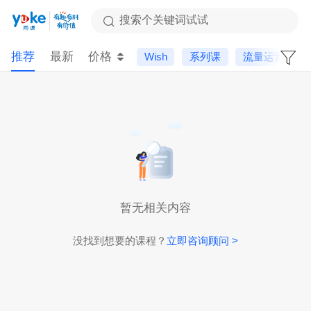
搜索个关键词试试
推荐
最新
价格
Wish
系列课
流量运营
暂无相关内容
没找到想要的课程？
立即咨询顾问 >