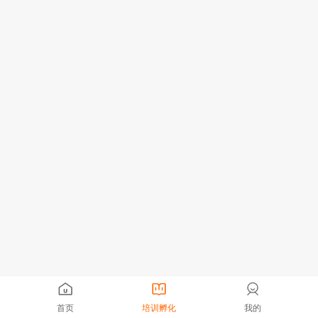
首页
培训孵化
我的