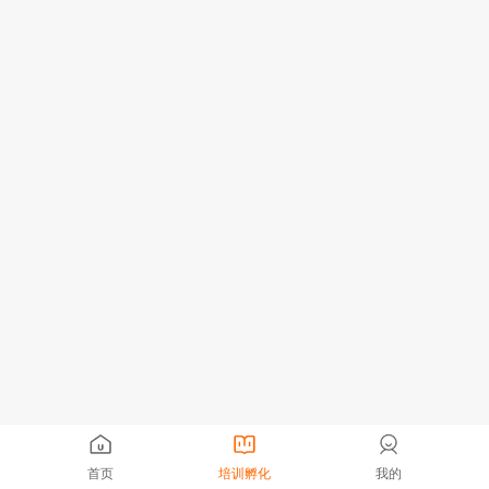
首页
培训孵化
我的