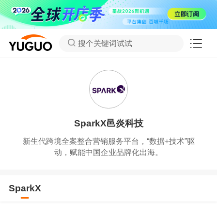
搜个关键词试试
SparkX邑炎科技
新生代跨境全案整合营销服务平台，“数据+技术”驱
动，赋能中国企业品牌化出海。
SparkX