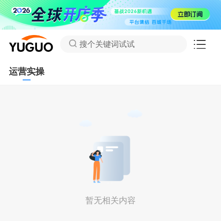
搜个关键词试试
运营实操
暂无相关内容