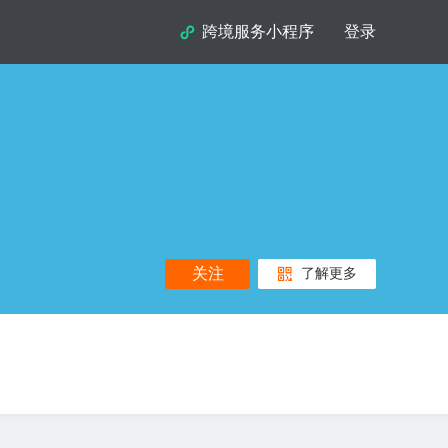
跨境服务小程序
登录
关注
了解更多