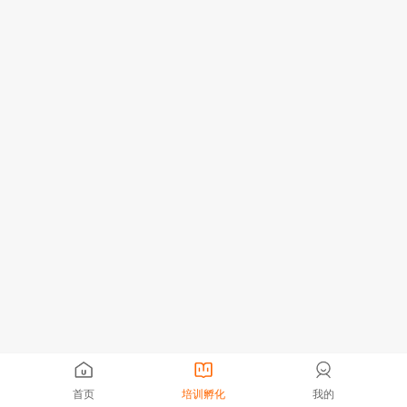
首页
培训孵化
我的