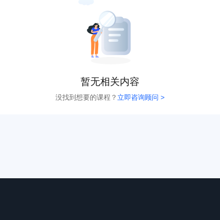
暂无相关内容
没找到想要的课程？
立即咨询顾问 >