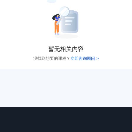
暂无相关内容
没找到想要的课程？
立即咨询顾问 >