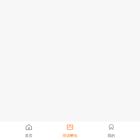
首页
培训孵化
我的