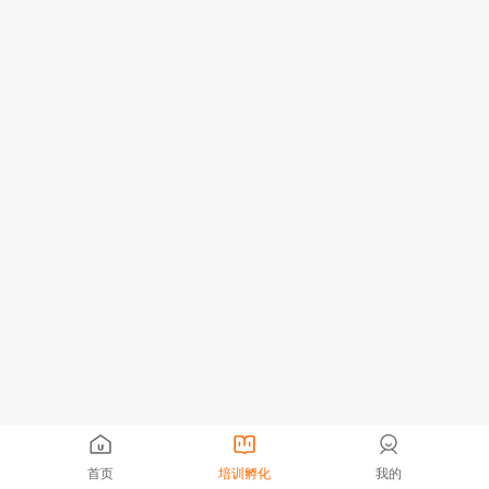
首页
培训孵化
我的