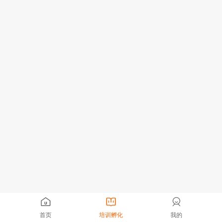
首页
培训孵化
我的