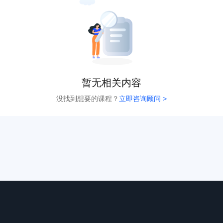
暂无相关内容
没找到想要的课程？
立即咨询顾问 >