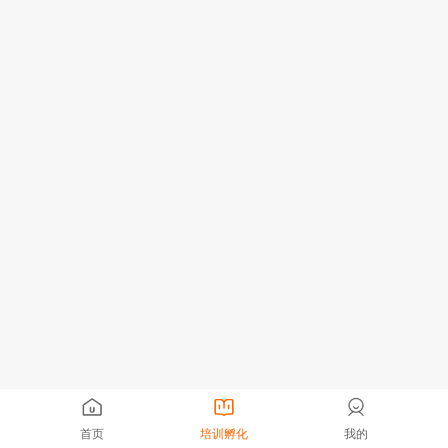
首页
培训孵化
我的