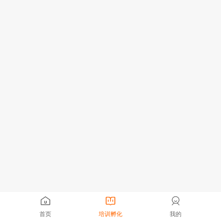
首页
培训孵化
我的