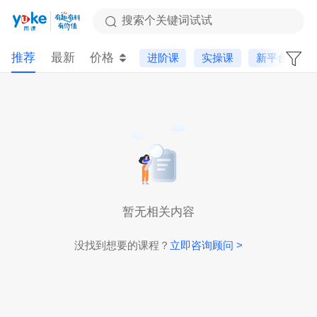
搜索个关键词试试
推荐
最新
价格
进阶课
实操课
新平台
暂无相关内容
没找到想要的课程？
立即咨询顾问 >