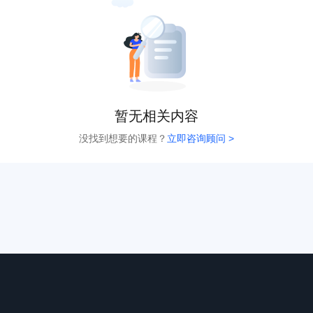
暂无相关内容
没找到想要的课程？
立即咨询顾问 >