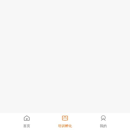
首页
培训孵化
我的