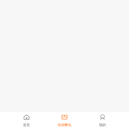
首页
培训孵化
我的