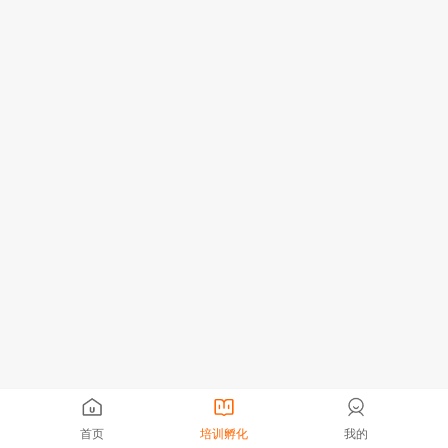
首页
培训孵化
我的