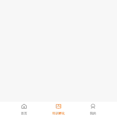
首页
培训孵化
我的