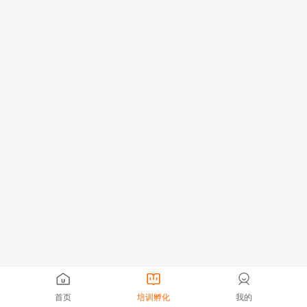
首页
培训孵化
我的