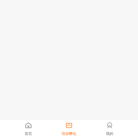
首页
培训孵化
我的