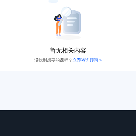
暂无相关内容
没找到想要的课程？
立即咨询顾问 >