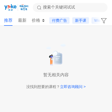
搜索个关键词试试
推荐
最新
价格
付费广告
新手课
Wish
暂无相关内容
没找到想要的课程？
立即咨询顾问 >