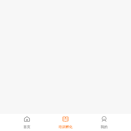
首页
培训孵化
我的