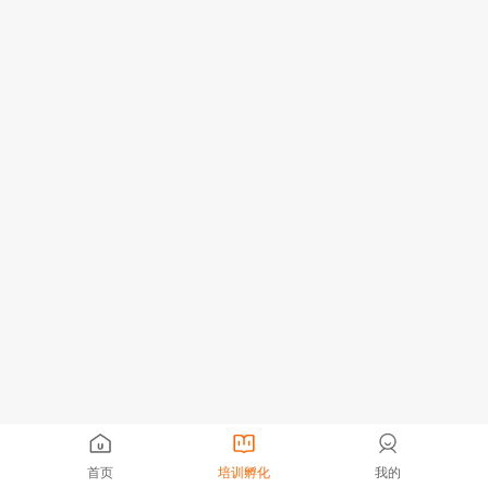
首页
培训孵化
我的