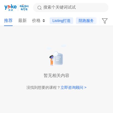
搜索个关键词试试
推荐
最新
价格
Listing打造
陪跑服务
进阶
暂无相关内容
没找到想要的课程？
立即咨询顾问 >