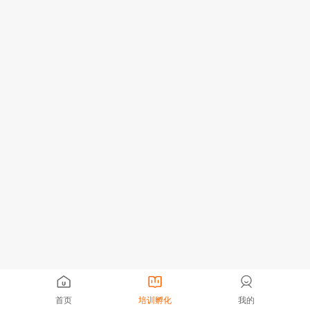
首页
培训孵化
我的