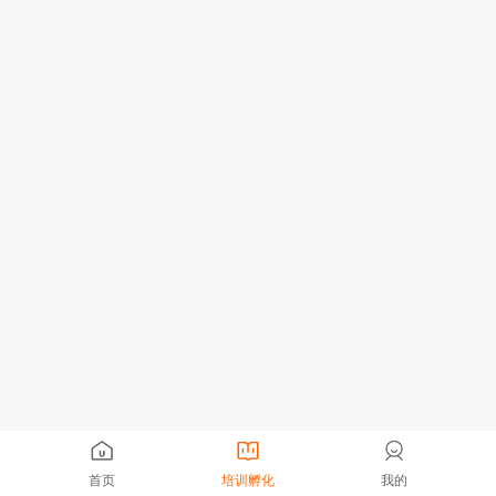
首页
培训孵化
我的