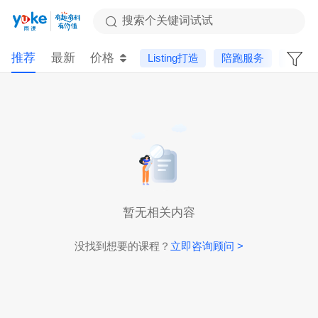
搜索个关键词试试
推荐
最新
价格
Listing打造
陪跑服务
进阶
暂无相关内容
没找到想要的课程？
立即咨询顾问 >