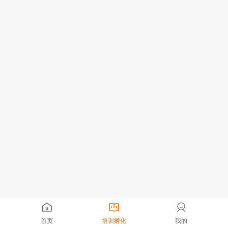
首页
培训孵化
我的