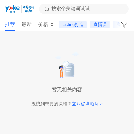
搜索个关键词试试
推荐
最新
价格
Listing打造
直播课
高阶课
暂无相关内容
没找到想要的课程？
立即咨询顾问 >