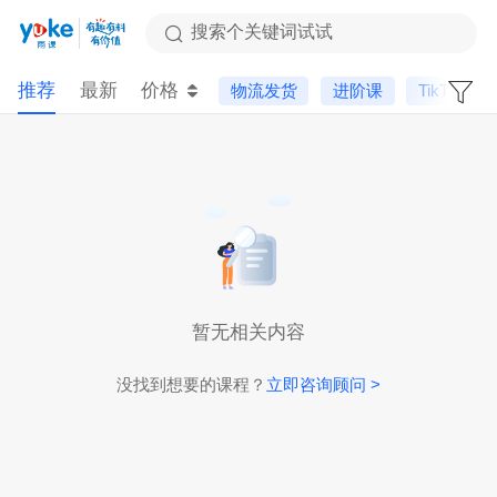
搜索个关键词试试
推荐
最新
价格
物流发货
进阶课
TikTok
暂无相关内容
没找到想要的课程？
立即咨询顾问 >