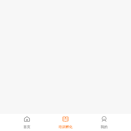
首页
培训孵化
我的