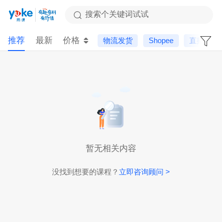
搜索个关键词试试
推荐
最新
价格
物流发货
Shopee
直播课
暂无相关内容
没找到想要的课程？
立即咨询顾问 >