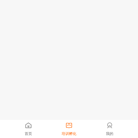
首页
培训孵化
我的