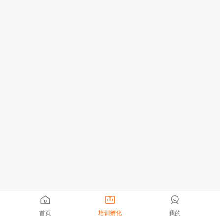
首页
培训孵化
我的