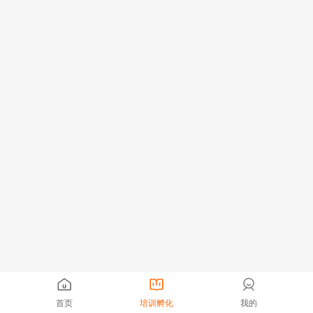
首页
培训孵化
我的