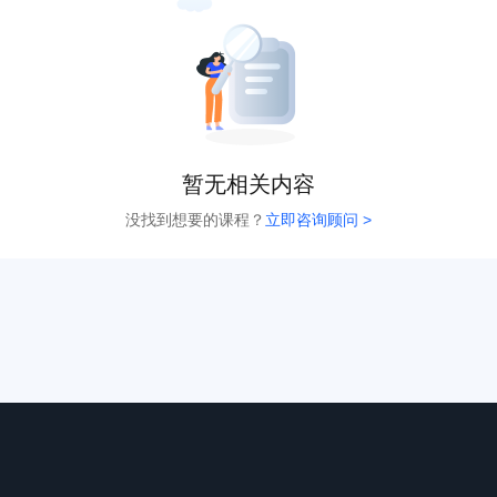
暂无相关内容
没找到想要的课程？
立即咨询顾问 >