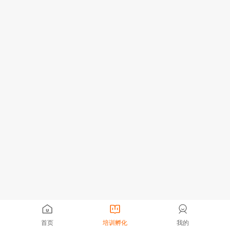
首页
培训孵化
我的